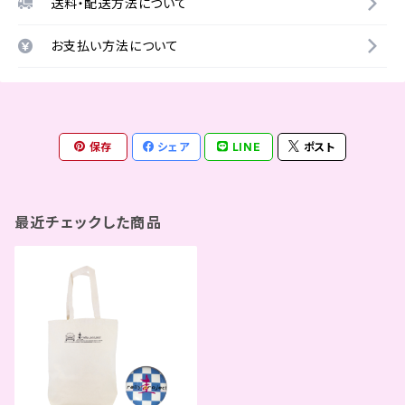
送料・配送方法について
お支払い方法について
保存
シェア
LINE
ポスト
最近チェックした商品